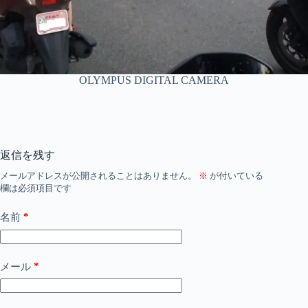
OLYMPUS DIGITAL CAMERA
返信を残す
メールアドレスが公開されることはありません。
※
が付いている
欄は必須項目です
*
名前
*
メール