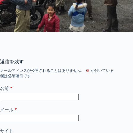
返信を残す
メールアドレスが公開されることはありません。
※
が付いている
欄は必須項目です
*
名前
*
メール
サイト