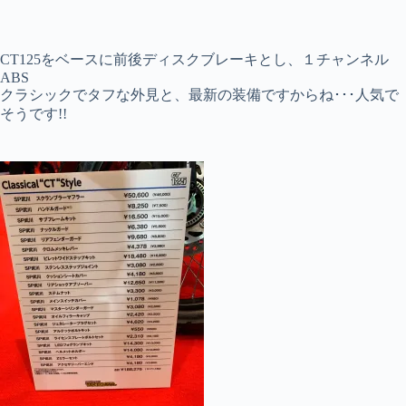
CT125をベースに前後ディスクブレーキとし、１チャンネル
ABS
クラシックでタフな外見と、最新の装備ですからね･･･人気で
そうです!!