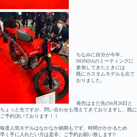
ちなみに自分が今年、
HONDAのミーティングに
参加してきたときには
既にカスタムモデルも出て
おりました。
発売はまだ先の6月26日と
ちょっと先ですが、問い合わせも増えてきておりますし、既に
ご予約頂いております！！
毎度人気モデルはなかなか納期もでず、時間がかかるため
早く手に入れたい方は是非、ご予約お願い致します!!