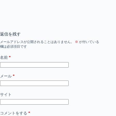
返信を残す
メールアドレスが公開されることはありません。
※
が付いている
欄は必須項目です
*
名前
*
メール
サイト
*
コメントをする