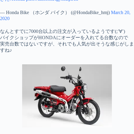
— Honda Bike （ホンダ バイク） (@HondaBike_hmj)
March 20,
2020
なんとすでに7000台以上の注文が入っているようです(;’∀’)
バイクショップがHONDAにオーダーを入れてる台数なので
実売台数ではないですが、それでも人気が出そうな感じがしま
すね♪